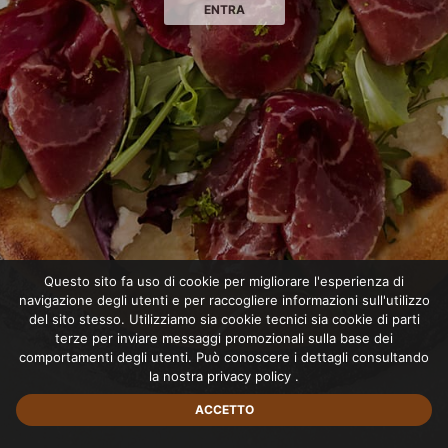
ENTRA
Questo sito fa uso di cookie per migliorare l'esperienza di
navigazione degli utenti e per raccogliere informazioni sull'utilizzo
del sito stesso. Utilizziamo sia cookie tecnici sia cookie di parti
terze per inviare messaggi promozionali sulla base dei
comportamenti degli utenti. Può conoscere i dettagli consultando
la nostra
privacy policy
.
ACCETTO